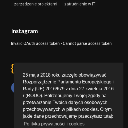
zarządzanie projektami
zatrudnienie w IT
Instagram
Invalid OAuth access token - Cannot parse access token
25 maja 2018 roku zaczęło obowiązywać
Rozporządzenie Parlamentu Europejskiego i
Rady (UE) 2016/679 z dnia 27 kwietnia 2016
r (RODO). Potrzebujemy Twojej zgody na
przetwarzanie Twoich danych osobowych
Polityka prywatności
przechowywanych w plikach cookies. O tym
jakie dane przechowujemy przeczytasz tutaj:
Zgłoś nadużycie danych
Polityka prywatności i cookies