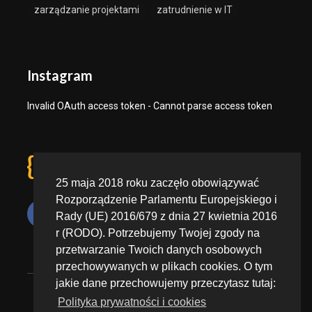
zarządzanie projektami
zatrudnienie w IT
Instagram
Invalid OAuth access token - Cannot parse access token
25 maja 2018 roku zaczęło obowiązywać
Rozporządzenie Parlamentu Europejskiego i
Rady (UE) 2016/679 z dnia 27 kwietnia 2016
r (RODO). Potrzebujemy Twojej zgody na
przetwarzanie Twoich danych osobowych
Polityka prywatności
przechowywanych w plikach cookies. O tym
jakie dane przechowujemy przeczytasz tutaj:
Zgłoś nadużycie danych
Polityka prywatności i cookies